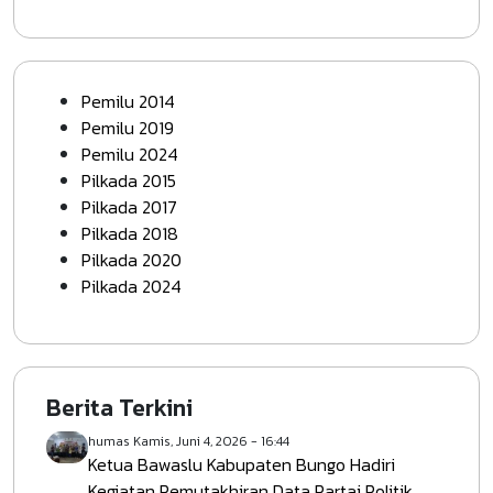
Pemilu 2014
Pemilu 2019
Pemilu 2024
Pilkada 2015
Pilkada 2017
Pilkada 2018
Pilkada 2020
Pilkada 2024
Berita Terkini
humas
Kamis, Juni 4, 2026 - 16:44
Ketua Bawaslu Kabupaten Bungo Hadiri
Kegiatan Pemutakhiran Data Partai Politik