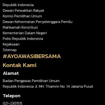
Republik Indonesia
Dewan Perwakilan Rakyat
Komisi Pemilihan Umum
Dewan Kehormatan Penyelenggara Pemilu
Mahkamah Konstitusi
Kementerian Dalam Negeri
Polisi Republik Indonesia
Kejaksaan
Sitemap
#AYOAWASIBERSAMA
Kontak Kami
Alamat
Badan Pengawas Pemilihan Umum
Republik Indonesia Jl. MH. Thamrin No. 14 Jakarta Pusat
Telepon
021-2301515