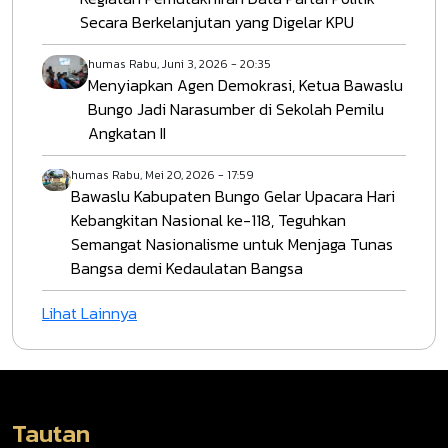
Secara Berkelanjutan yang Digelar KPU
humas
Rabu, Juni 3, 2026 - 20:35
Menyiapkan Agen Demokrasi, Ketua Bawaslu
Bungo Jadi Narasumber di Sekolah Pemilu
Angkatan II
humas
Rabu, Mei 20, 2026 - 17:59
Bawaslu Kabupaten Bungo Gelar Upacara Hari
Kebangkitan Nasional ke-118, Teguhkan
Semangat Nasionalisme untuk Menjaga Tunas
Bangsa demi Kedaulatan Bangsa
Lihat Lainnya
Tautan